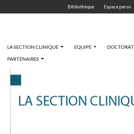
Bibliothèque
Espace perso
LA SECTION CLINIQUE
EQUIPE
DOCTORAT
PARTENAIRES