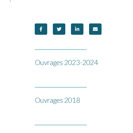
Ouvrages 2023-2024
Ouvrages 2018