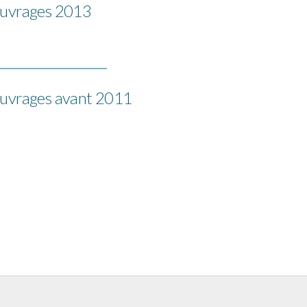
uvrages 2013
uvrages avant 2011