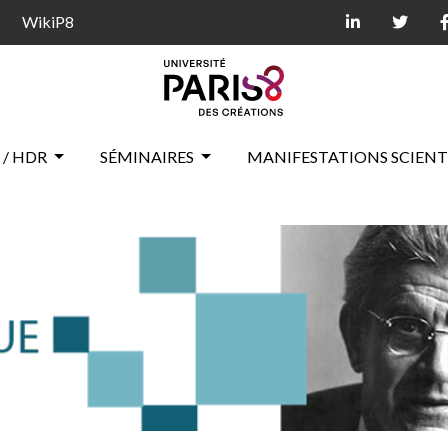
WikiP8
 / HDR
SÉMINAIRES
MANIFESTATIONS SCIENT