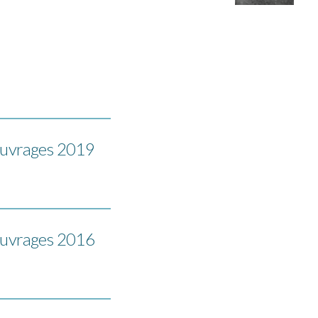
uvrages 2019
uvrages 2016