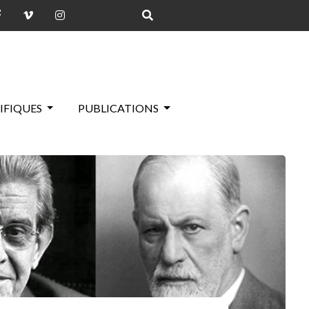
IFIQUES
PUBLICATIONS