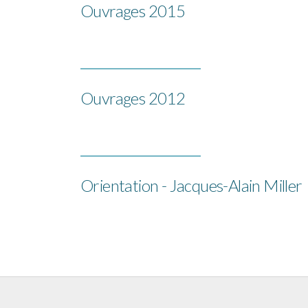
Ouvrages 2015
Ouvrages 2012
Orientation - Jacques-Alain Miller