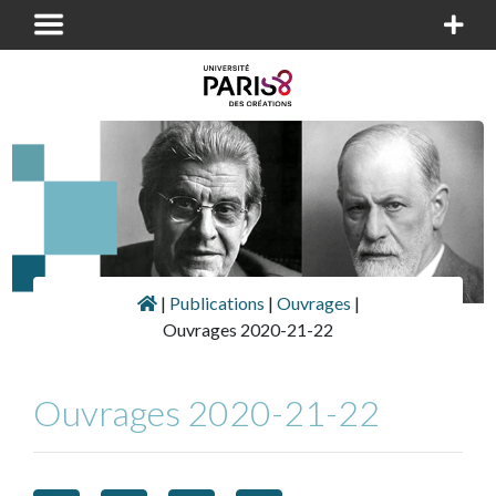
|
Publications
|
Ouvrages
|
Ouvrages 2020-21-22
Ouvrages 2020-21-22